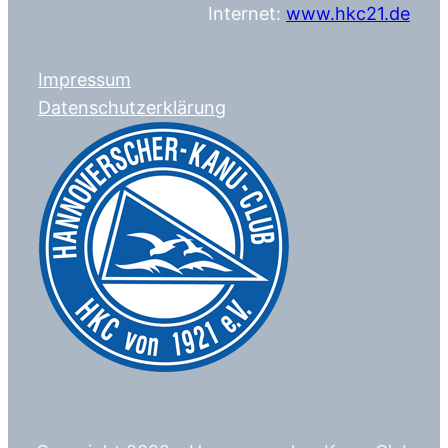
Internet:
www.hkc21.de
Impressum
Datenschutzerklärung